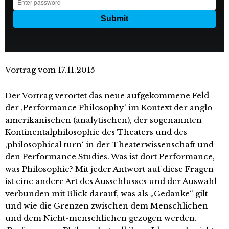
Vortrag vom 17.11.2015
Der Vortrag verortet das neue aufgekommene Feld
der ‚Performance Philosophy‘ im Kontext der anglo-
amerikanischen (analytischen), der sogenannten
Kontinentalphilosophie des Theaters und des
‚philosophical turn‘ in der Theaterwissenschaft und
den Performance Studies. Was ist dort Performance,
was Philosophie? Mit jeder Antwort auf diese Fragen
ist eine andere Art des Ausschlusses und der Auswahl
verbunden mit Blick darauf, was als „Gedanke“ gilt
und wie die Grenzen zwischen dem Menschlichen
und dem Nicht-menschlichen gezogen werden.