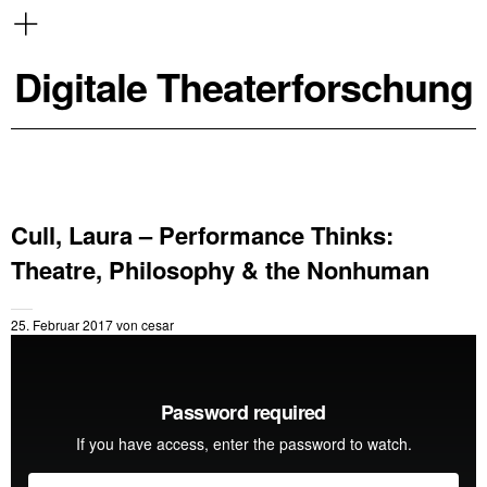
Digitale Theaterforschung
Cull, Laura – Performance Thinks:
Theatre, Philosophy & the Nonhuman
25. Februar 2017
von
cesar