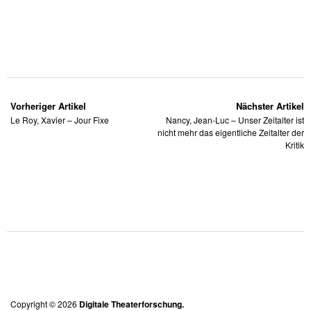
Vorheriger Artikel
Nächster Artikel
Le Roy, Xavier – Jour Fixe
Nancy, Jean-Luc – Unser Zeitalter ist
nicht mehr das eigentliche Zeitalter der
Kritik
Copyright © 2026
Digitale Theaterforschung.