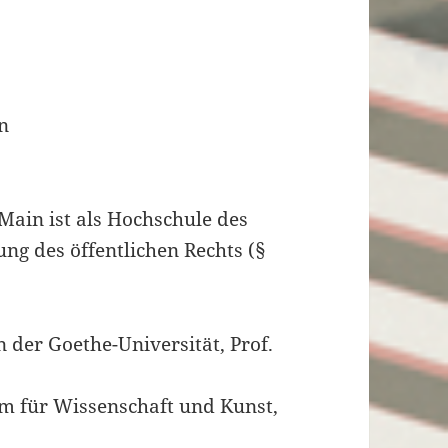
n
Main ist als Hochschule des
ung des öffentlichen Rechts (§
n der Goethe-Universität, Prof.
um für Wissenschaft und Kunst,