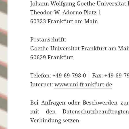
Johann Wolfgang Goethe-Universität
Theodor-W.-Adorno-Platz 1
60323 Frankfurt am Main
Postanschrift:
Goethe-Universität Frankfurt am Mai
60629 Frankfurt
Telefon: +49-69-798-0 | Fax: +49-69-
Internet:
www.uni-frankfurt.de
Bei Anfragen oder Beschwerden zum
mit den Datenschutz­beauftragte
Verbindung setzen.