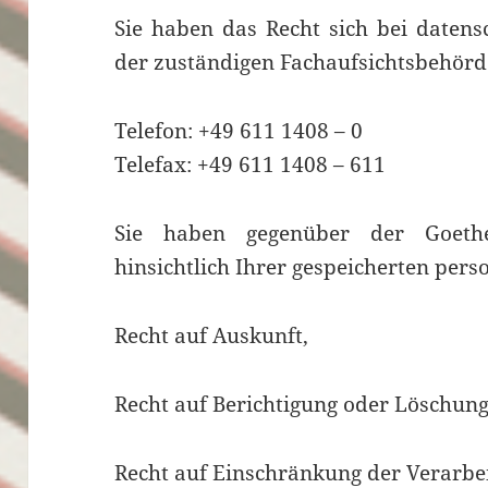
Sie haben das Recht sich bei datens
der zuständigen Fachauf­sichts­behör
Telefon: +49 611 1408 – 0
Telefax: +49 611 1408 – 611
Sie haben gegenüber der Goethe-
hinsichtlich Ihrer gespeicherten per
Recht auf Auskunft,
Recht auf Berichtigung oder Löschung
Recht auf Einschränkung der Verarbe