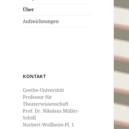
Über
Aufzeichnungen
KONTAKT
Goethe-Universität
Professur für
Theaterwissenschaft
Prof. Dr. Nikolaus Müller-
Schöll
Norbert-Wollheim-Pl. 1