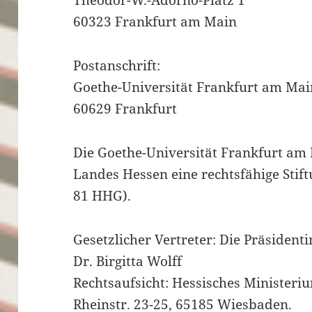
60323 Frankfurt am Main
Postanschrift:
Goethe-Universität Frankfurt am Mai
60629 Frankfurt
Die Goethe-Universität Frankfurt am 
Landes Hessen eine rechtsfähige Stift
81 HHG).
Gesetzlicher Vertreter: Die Präsidenti
Dr. Birgitta Wolff
Rechtsaufsicht: Hessisches Ministeri
Rheinstr. 23-25, 65185 Wiesbaden.