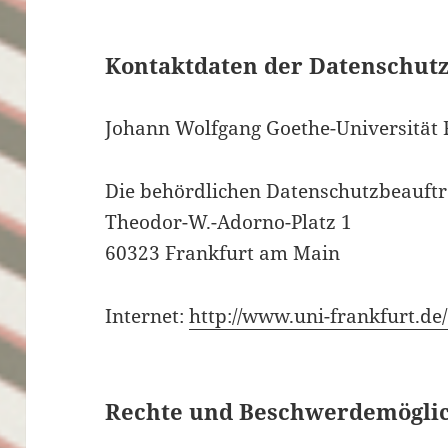
Kontaktdaten der Datenschut
Johann Wolfgang Goethe-Universität
Die behördlichen Datenschutzbeauft
Theodor-W.-Adorno-Platz 1
60323 Frankfurt am Main
Internet:
http://www.uni-frankfurt.de
Rechte und Beschwerdemögli