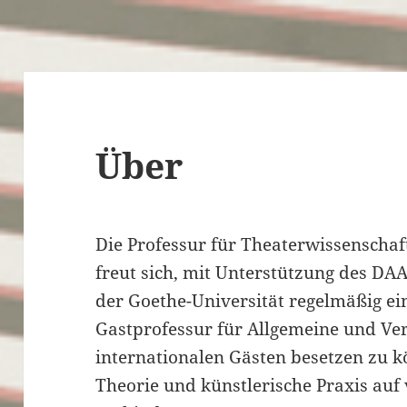
Über
Die Professur für Theaterwissenschaf
freut sich, mit Unterstützung des DAA
der Goethe-Universität regelmäßig ein
Gastprofessur für Allgemeine und Ve
internationalen Gästen besetzen zu kö
Theorie und künstlerische Praxis auf