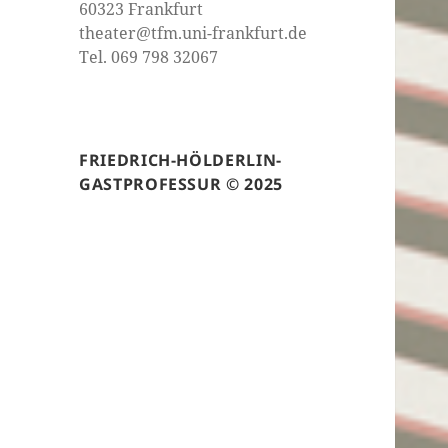
60323 Frankfurt
theater@tfm.uni-frankfurt.de
Tel. 069 798 32067
FRIEDRICH-HÖLDERLIN-
GASTPROFESSUR © 2025