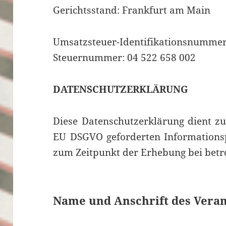
Gerichtsstand: Frankfurt am Main
Umsatzsteuer-Identifikationsnummer 
Steuernummer: 04 522 658 002
DATENSCHUTZERKLÄRUNG
Diese Datenschutzerklärung dient zu
EU DSGVO geforderten Informationsp
zum Zeitpunkt der Erhebung bei betr
Name und Anschrift des Vera