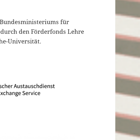
 Bundesministeriums für
 durch den Förderfonds Lehre
he-Universität.