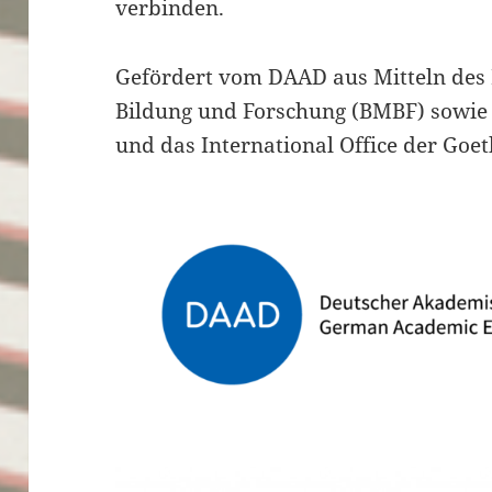
verbinden.
Gefördert vom DAAD aus Mitteln des
Bildung und Forschung (BMBF) sowie
und das International Office der Goet