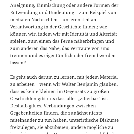
Aneignung, Einmischung oder andere Formen der
Entwendung und Umdeutung – zum Beispiel von
medialen Nachrichten – unseren Teil an
Verantwortung in der Geschichte finden; wie
können wir, indem wir mit Identität und Alterität
spielen, zum einen das Ferne näherbringen und
zum anderen das Nahe, das Vertraute von uns
trennen und es eigentümlich oder fremd werden
lassen?
Es geht auch darum zu lernen, mit jedem Material
zu arbeiten – wenn wir Walter Benjamin glauben,
dass es keine kleinen im Gegensatz zu großen
Geschichten gibt uns dass alles „zitierbar“ ist.
Deshalb gilt es, Verbindungen zwischen
Gegebenheiten finden, die zunächst nichts
miteinander zu tun haben, unterirdische Diskurse
freizulegen, sie abzubauen, andere mögliche zu