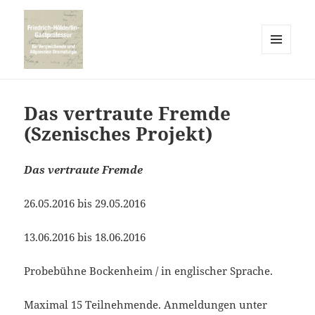
MENÜ
UND
WIDGETS
Das vertraute Fremde
(Szenisches Projekt)
Das vertraute Fremde
26.05.2016 bis 29.05.2016
13.06.2016 bis 18.06.2016
Probebühne Bockenheim / in englischer Sprache.
Maximal 15 Teilnehmende. Anmeldungen unter