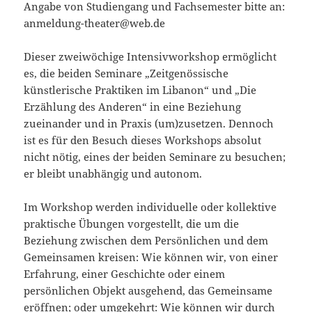
Angabe von Studiengang und Fachsemester bitte an:
anmeldung-theater@web.de
Dieser zweiwöchige Intensivworkshop ermöglicht
es, die beiden Seminare „Zeitgenössische
künstlerische Praktiken im Libanon“ und „Die
Erzählung des Anderen“ in eine Beziehung
zueinander und in Praxis (um)zusetzen. Dennoch
ist es für den Besuch dieses Workshops absolut
nicht nötig, eines der beiden Seminare zu besuchen;
er bleibt unabhängig und autonom.
Im Workshop werden individuelle oder kollektive
praktische Übungen vorgestellt, die um die
Beziehung zwischen dem Persönlichen und dem
Gemeinsamen kreisen: Wie können wir, von einer
Erfahrung, einer Geschichte oder einem
persönlichen Objekt ausgehend, das Gemeinsame
eröffnen; oder umgekehrt: Wie können wir durch