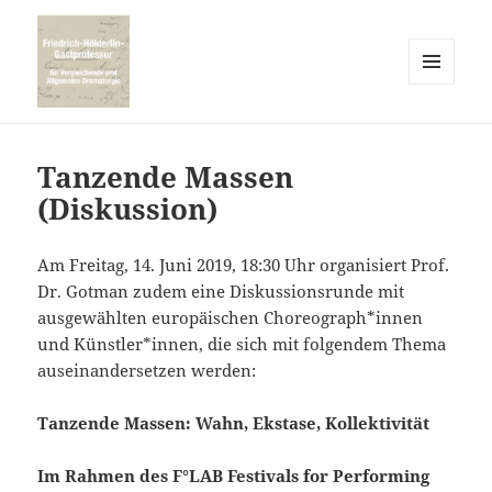
MENÜ
UND
WIDGETS
Tanzende Massen
(Diskussion)
Am Freitag, 14. Juni 2019, 18:30 Uhr organisiert Prof.
Dr. Gotman zudem eine Diskussionsrunde mit
ausgewählten europäischen Choreograph*innen
und Künstler*innen, die sich mit folgendem Thema
auseinandersetzen werden:
Tanzende Massen: Wahn, Ekstase, Kollektivität
Im Rahmen des F°LAB Festivals for Performing