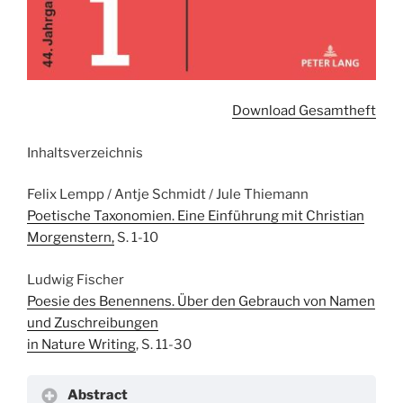
Download Gesamtheft
Inhaltsverzeichnis
Felix Lempp / Antje Schmidt / Jule Thiemann
Poetische Taxonomien. Eine Einführung mit Christian
Morgenstern,
S. 1-10
Ludwig Fischer
Poesie des Benennens. Über den Gebrauch von Namen
und Zuschreibungen
in Nature Writing
, S. 11-30
Abstract