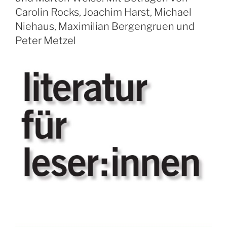
Carolin Rocks, Joachim Harst, Michael
Niehaus, Maximilian Bergengruen und
Peter Metzel