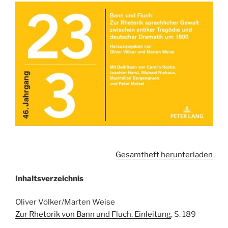
Gesamtheft herunterladen
Inhaltsverzeichnis
Oliver Völker/Marten Weise
Zur Rhetorik von Bann und Fluch. Einleitung
, S. 189