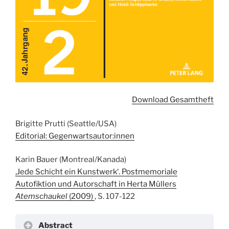
Download Gesamtheft
Brigitte Prutti (Seattle/USA)
Editorial: Gegenwartsautor:innen
Karin Bauer (Montreal/Kanada)
‚Jede Schicht ein Kunstwerk‘. Postmemoriale
Autofiktion und Autorschaft in Herta Müllers
Atemschaukel
(2009)
, S. 107-122
Abstract