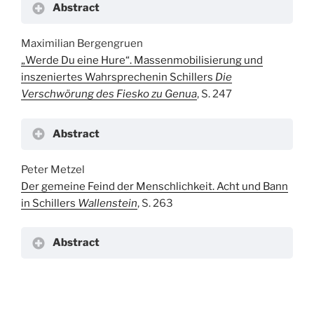
Abstract
Maximilian Bergengruen
„Werde Du eine Hure“. Massenmobilisierung und
inszeniertes Wahrsprechenin Schillers
Die
Verschwörung des Fiesko zu Genua
, S. 247
Abstract
Peter Metzel
Der gemeine Feind der Menschlichkeit. Acht und Bann
in Schillers
Wallenstein
, S. 263
Abstract