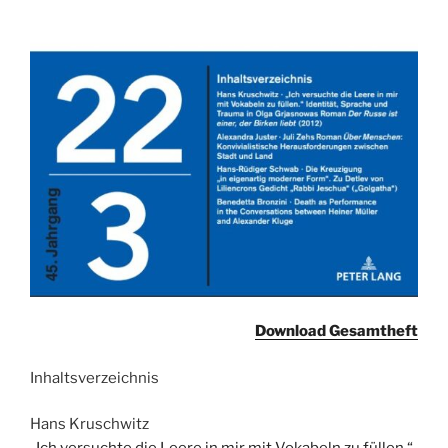
Download Gesamtheft
Inhaltsverzeichnis
Hans Kruschwitz