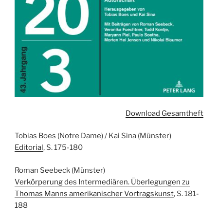
Download Gesamtheft
Tobias Boes (Notre Dame) / Kai Sina (Münster)
Editorial
, S. 175-180
Roman Seebeck (Münster)
Verkörperung des Intermediären. Überlegungen zu
Thomas Manns amerikanischer Vortragskunst
, S. 181-
188