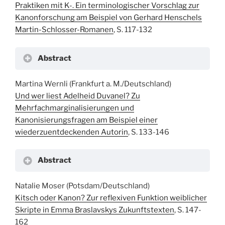
Praktiken mit K-. Ein terminologischer Vorschlag zur
Kanonforschung am Beispiel von Gerhard Henschels
Martin-Schlosser-Romanen
, S. 117-132
Abstract
Martina Wernli (Frankfurt a. M./Deutschland)
Und wer liest Adelheid Duvanel? Zu
Mehrfachmarginalisierungen und
Kanonisierungsfragen am Beispiel einer
wiederzuentdeckenden Autorin
, S. 133-146
Abstract
Natalie Moser (Potsdam/Deutschland)
Kitsch oder Kanon? Zur reflexiven Funktion weiblicher
Skripte in Emma Braslavskys Zukunftstexten
, S. 147-
162