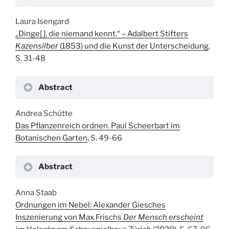
Laura Isengard
„Dinge[ ], die niemand kennt.“ – Adalbert Stifters
Kazensilber
(1853) und die Kunst der Unterscheidung
,
S. 31-48
Abstract
Andrea Schütte
Das Pflanzenreich ordnen. Paul Scheerbart im
Botanischen Garten
, S. 49-66
Abstract
Anna Staab
Ordnungen im Nebel: Alexander Giesches
Inszenierung von Max Frischs
Der Mensch erscheint