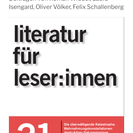
Isengard, Oliver Völker, Felix Schallenberg