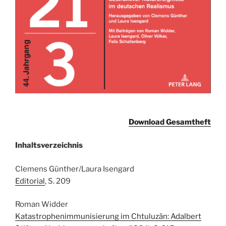
Download Gesamtheft
Inhaltsverzeichnis
Clemens Günther/Laura Isengard
Editorial
, S. 209
Roman Widder
Katastrophenimmunisierung im Chtuluzän: Adalbert