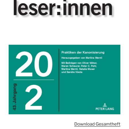
Download Gesamtheft