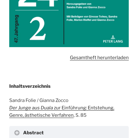
Gesamtheft herunterladen
Inhaltsverzeichnis
Sandra Folie / Gianna Zocco
Der Junge aus Duala
zur Einführung: Entstehung,
Genre, ästhetische Verfahren
, S. 85
Abstract