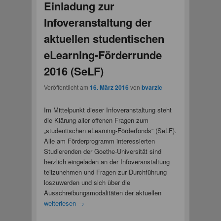
Einladung zur
Infoveranstaltung der
aktuellen studentischen
eLearning-Förderrunde
2016 (SeLF)
Veröffentlicht am
16. März 2016
von
bvarzic
Im Mittelpunkt dieser Infoveranstaltung steht
die Klärung aller offenen Fragen zum
„studentischen eLearning-Förderfonds“ (SeLF).
Alle am Förderprogramm interessierten
Studierenden der Goethe-Universität sind
herzlich eingeladen an der Infoveranstaltung
teilzunehmen und Fragen zur Durchführung
loszuwerden und sich über die
Ausschreibungsmodalitäten der aktuellen
weiterlesen
→