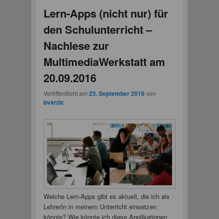
Lern-Apps (nicht nur) für
den Schulunterricht –
Nachlese zur
MultimediaWerkstatt am
20.09.2016
Veröffentlicht am
23. September 2016
von
bvarzic
Welche Lern-Apps gibt es aktuell, die ich als
LehrerIn in meinem Unterricht einsetzen
könnte? Wie könnte ich diese Applikationen