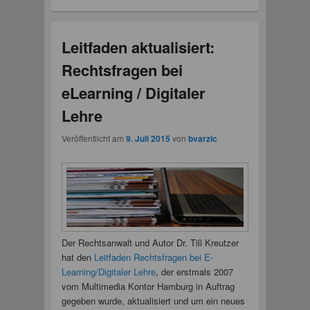
Leitfaden aktualisiert:
Rechtsfragen bei
eLearning / Digitaler
Lehre
Veröffentlicht am
9. Juli 2015
von
bvarzic
Der Rechtsanwalt und Autor Dr. Till Kreutzer
hat den
Leitfaden Rechtsfragen bei E-
Learning/Digitaler Lehre
, der erstmals 2007
vom Multimedia Kontor Hamburg in Auftrag
gegeben wurde, aktualisiert und um ein neues